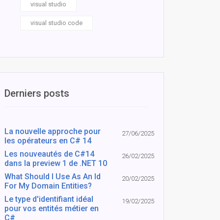
visual studio
visual studio code
Derniers posts
La nouvelle approche pour
27/06/2025
les opérateurs en C# 14
Les nouveautés de C#14
26/02/2025
dans la preview 1 de .NET 10
What Should I Use As An Id
20/02/2025
For My Domain Entities?
Le type d'identifiant idéal
19/02/2025
pour vos entités métier en
C#