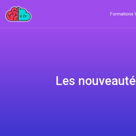
Formations
Les nouveauté