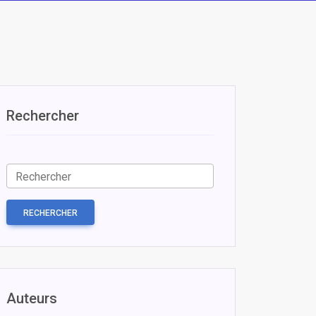
Rechercher
RECHERCHER
Auteurs