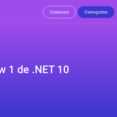
Connexion
S'enregistrer
w 1 de .NET 10