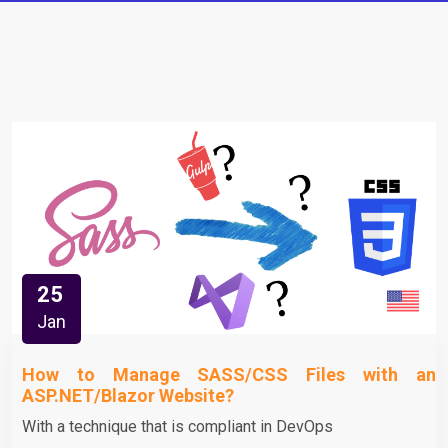
25
Jan
How to Manage SASS/CSS Files with an
ASP.NET/Blazor Website?
With a technique that is compliant in DevOps