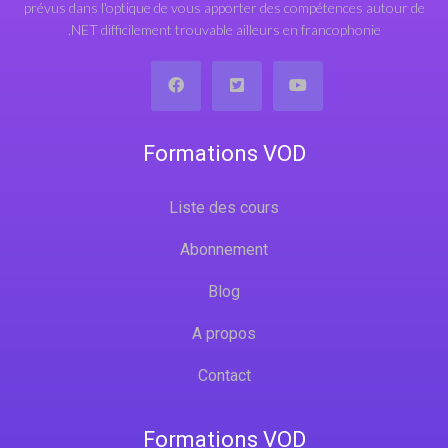
prévus dans l'optique de vous apporter des compétences autour de
.NET difficilement trouvable ailleurs en francophonie
Formations VOD
Liste des cours
Abonnement
Blog
A propos
Contact
Formations VOD