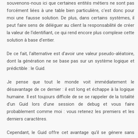
souvenons-nous ici que certaines entités métiers ne sont pas
forcément liées à une table bien particulière, c'est donc pour
moi une fausse solution. De plus, dans certains systèmes, il
peut faire sens de déléguer au client la responsabilité de créer
la valeur de l'identifiant, ce qui rend encore plus complexe cette
solution à base d'entier.
De ce fait, l'alternative est d'avoir une valeur pseudo-aléatoire,
dont la génération ne se base pas sur un système logique et
prédictible : le Guid.
Je pense que tout le monde voit immédiatement le
désavantage de ce dernier : il est long et échappe à la logique
humaine. Il est toujours difficile de se se rappeler de la totalité
d'un Guid lors d'une session de debug et vous faire
probablement comme moi : vous retenez les premiers et les
derniers caractères.
Cependant, le Guid offre cet avantage qu'il se génere sans