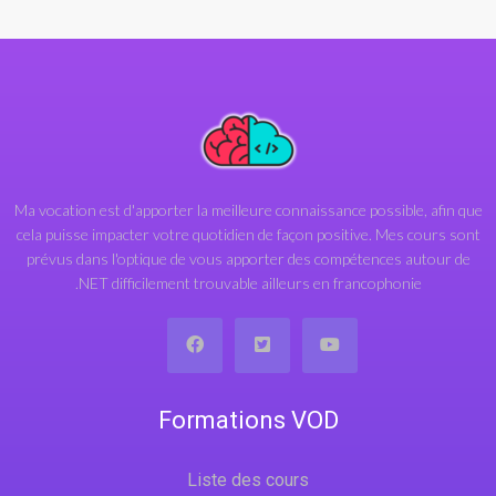
Ma vocation est d'apporter la meilleure connaissance possible, afin que
cela puisse impacter votre quotidien de façon positive. Mes cours sont
prévus dans l'optique de vous apporter des compétences autour de
.NET difficilement trouvable ailleurs en francophonie
Formations VOD
Liste des cours