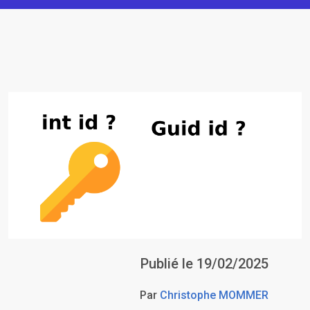
Publié le 19/02/2025
Par
Christophe MOMMER