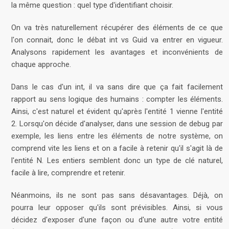
la même question : quel type d'identifiant choisir.
On va très naturellement récupérer des éléments de ce que
l'on connait, donc le débat int vs Guid va entrer en vigueur.
Analysons rapidement les avantages et inconvénients de
chaque approche.
Dans le cas d'un int, il va sans dire que ça fait facilement
rapport au sens logique des humains : compter les éléments.
Ainsi, c'est naturel et évident qu'après l'entité 1 vienne l'entité
2. Lorsqu'on décide d'analyser, dans une session de debug par
exemple, les liens entre les éléments de notre système, on
comprend vite les liens et on a facile à retenir qu'il s'agit là de
l'entité N. Les entiers semblent donc un type de clé naturel,
facile à lire, comprendre et retenir.
Néanmoins, ils ne sont pas sans désavantages. Déjà, on
pourra leur opposer qu'ils sont prévisibles. Ainsi, si vous
décidez d'exposer d'une façon ou d'une autre votre entité