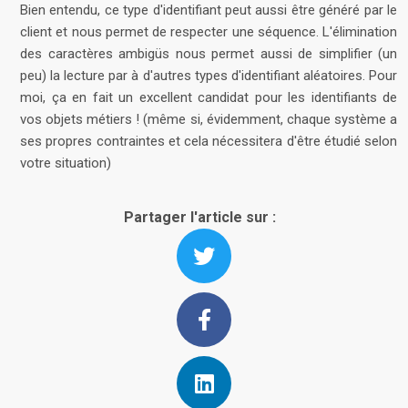
Bien entendu, ce type d'identifiant peut aussi être généré par le
client et nous permet de respecter une séquence. L'élimination
des caractères ambigüs nous permet aussi de simplifier (un
peu) la lecture par à d'autres types d'identifiant aléatoires. Pour
moi, ça en fait un excellent candidat pour les identifiants de
vos objets métiers ! (même si, évidemment, chaque système a
ses propres contraintes et cela nécessitera d'être étudié selon
votre situation)
Partager l'article sur :