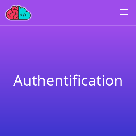
Authentification