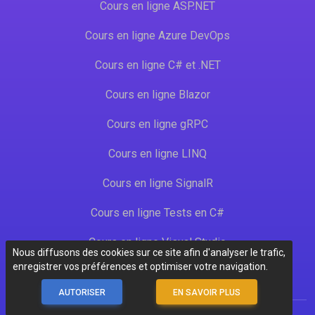
Cours en ligne ASP.NET
Cours en ligne Azure DevOps
Cours en ligne C# et .NET
Cours en ligne Blazor
Cours en ligne gRPC
Cours en ligne LINQ
Cours en ligne SignalR
Cours en ligne Tests en C#
Cours en ligne Visual Studio
Nous diffusons des cookies sur ce site afin d'analyser le trafic,
enregistrer vos préférences et optimiser votre navigation.
AUTORISER
EN SAVOIR PLUS