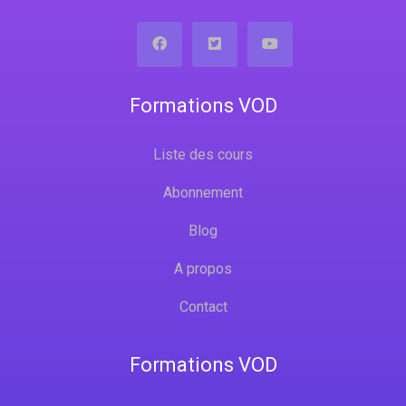
Formations VOD
Liste des cours
Abonnement
Blog
A propos
Contact
Formations VOD